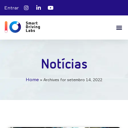
Entrar
Notícias
Home
»
Archives for setembro 14, 2022