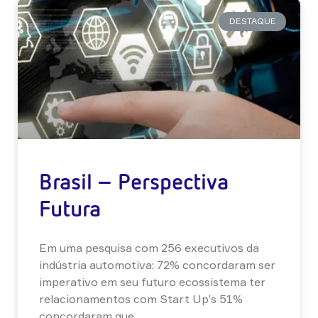
DESTAQUE
Brasil – Perspectiva
Futura
Em uma pesquisa com 256 executivos da
indústria automotiva: 72% concordaram ser
imperativo em seu futuro ecossistema ter
relacionamentos com Start Up’s 51%
concordaram que