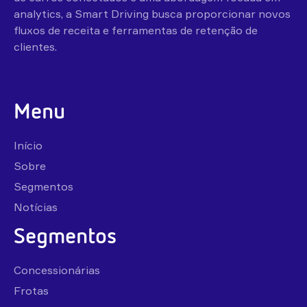
analytics, a Smart Driving busca proporcionar novos
fluxos de receita e ferramentas de retenção de
clientes.
Menu
Início
Sobre
Segmentos
Notícias
Segmentos
Concessionárias
Frotas