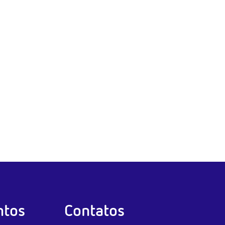
tos
Contatos