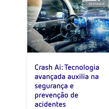
DESTAQUE
Crash Ai: Tecnologia
avançada auxilia na
segurança e
prevenção de
acidentes