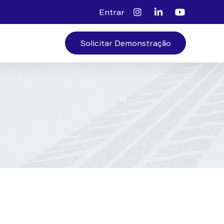
Entrar
Solicitar Demonstração