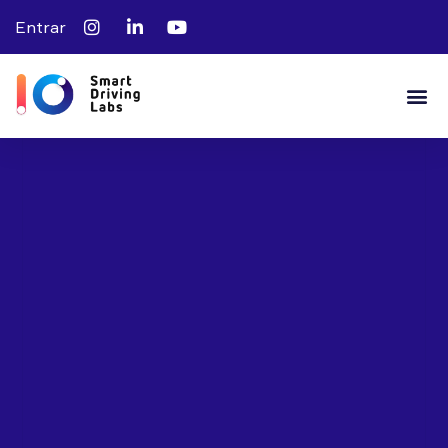
Entrar