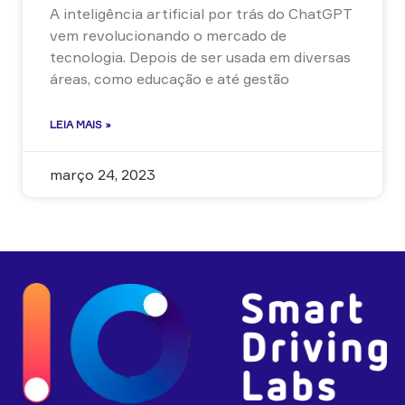
A inteligência artificial por trás do ChatGPT
vem revolucionando o mercado de
tecnologia. Depois de ser usada em diversas
áreas, como educação e até gestão
LEIA MAIS »
março 24, 2023