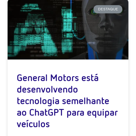
DESTAQUE
General Motors está
desenvolvendo
tecnologia semelhante
ao ChatGPT para equipar
veículos