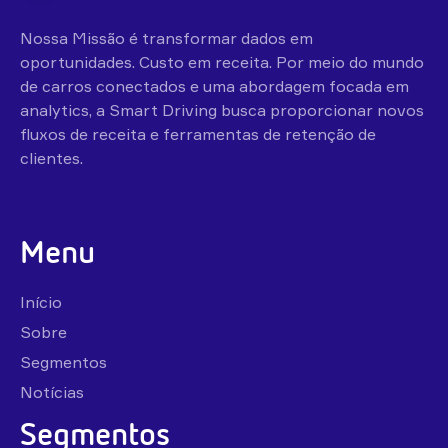
Nossa Missão é transformar dados em
oportunidades. Custo em receita. Por meio do mundo
de carros conectados e uma abordagem focada em
analytics, a Smart Driving busca proporcionar novos
fluxos de receita e ferramentas de retenção de
clientes.
Menu
Início
Sobre
Segmentos
Notícias
Segmentos