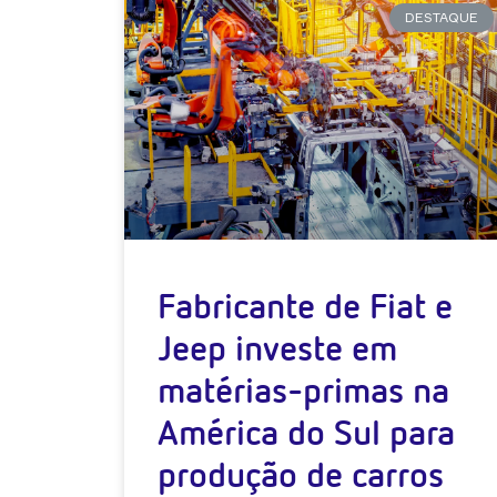
DESTAQUE
Fabricante de Fiat e
Jeep investe em
matérias-primas na
América do Sul para
produção de carros