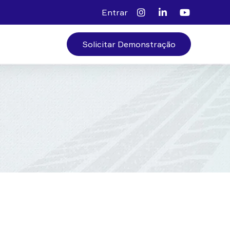
Entrar
Solicitar Demonstração