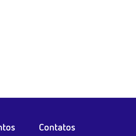
tos
Contatos